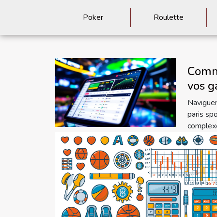
Poker
Roulette
Comm
vos g
plate
Naviguer
sporti
paris sp
complexe,