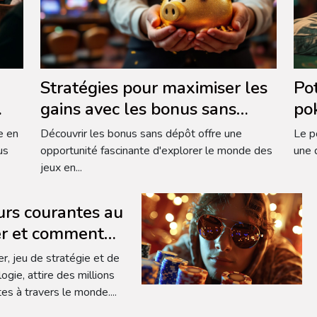
Stratégies pour maximiser les
Po
gains avec les bonus sans
pok
dépôt
ma
e en
Découvrir les bonus sans dépôt offre une
Le p
déc
us
opportunité fascinante d'explorer le monde des
une d
jeux en...
urs courantes au
r et comment
éviter pour rester
r, jeu de stratégie et de
able
ogie, attire des millions
es à travers le monde....