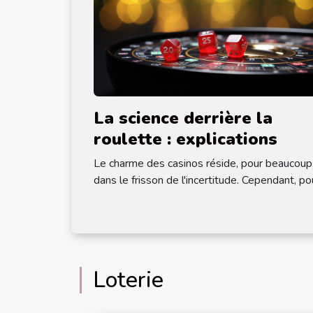
La science derrière la
roulette : explications
Le charme des casinos réside, pour beaucoup
dans le frisson de l'incertitude. Cependant, pou
Loterie