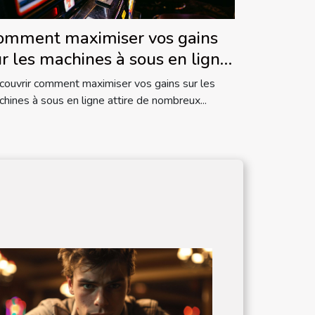
omment maximiser vos gains
r les machines à sous en ligne
ouvrir comment maximiser vos gains sur les
hines à sous en ligne attire de nombreux...