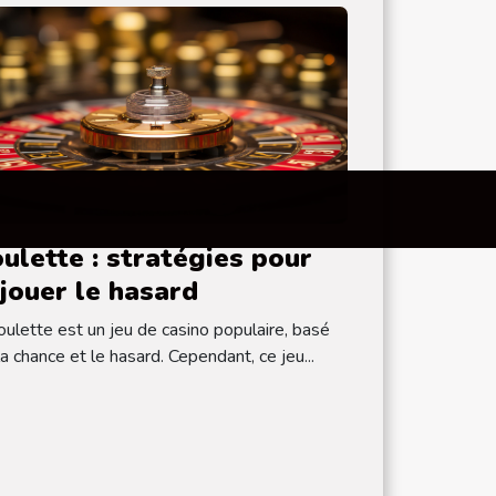
ulette : stratégies pour
jouer le hasard
oulette est un jeu de casino populaire, basé
la chance et le hasard. Cependant, ce jeu...