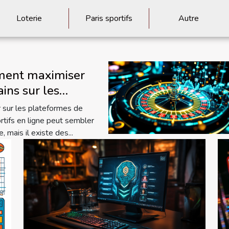
Loterie
Paris sportifs
Autre
ent maximiser
ains sur les
formes de paris
 sur les plateformes de
fs en ligne ?
ortifs en ligne peut sembler
 mais il existe des...