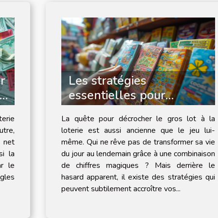
ur
Les stratégies
s
essentielles pour
augmenter ses chances
terie
La quête pour décrocher le gros lot à la
de gagner à la loterie
utre,
loterie est aussi ancienne que le jeu lui-
 net
même. Qui ne rêve pas de transformer sa vie
i la
du jour au lendemain grâce à une combinaison
r le
de chiffres magiques ? Mais derrière le
gles
hasard apparent, il existe des stratégies qui
.
peuvent subtilement accroître vos...