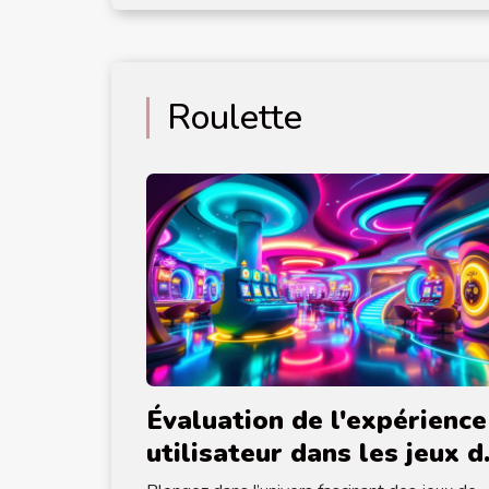
Roulette
Évaluation de l'expérience
utilisateur dans les jeux d
casino modernes