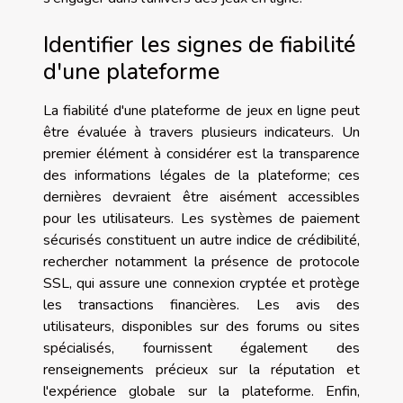
Identifier les signes de fiabilité
d'une plateforme
La fiabilité d'une plateforme de jeux en ligne peut
être évaluée à travers plusieurs indicateurs. Un
premier élément à considérer est la transparence
des informations légales de la plateforme; ces
dernières devraient être aisément accessibles
pour les utilisateurs. Les systèmes de paiement
sécurisés constituent un autre indice de crédibilité,
rechercher notamment la présence de protocole
SSL, qui assure une connexion cryptée et protège
les transactions financières. Les avis des
utilisateurs, disponibles sur des forums ou sites
spécialisés, fournissent également des
renseignements précieux sur la réputation et
l'expérience globale sur la plateforme. Enfin,