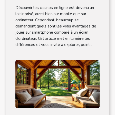
Découvrir les casinos en ligne est devenu un
loisir prisé, aussi bien sur mobile que sur
ordinateur. Cependant, beaucoup se
demandent quels sont les vrais avantages de
jouer sur smartphone comparé à un écran
d’ordinateur. Cet article met en lumière les
différences et vous invite à explorer, point...