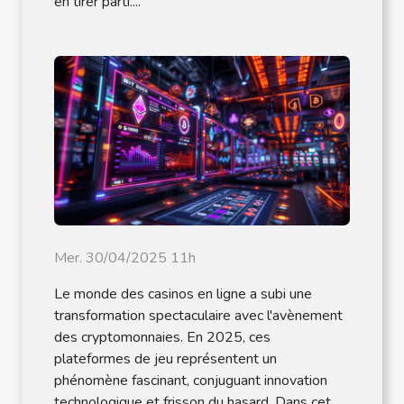
en tirer parti....
Mer. 30/04/2025 11h
Le monde des casinos en ligne a subi une
transformation spectaculaire avec l'avènement
des cryptomonnaies. En 2025, ces
plateformes de jeu représentent un
phénomène fascinant, conjuguant innovation
technologique et frisson du hasard. Dans cet