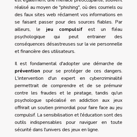
est également une menace préoccupante, souvent
réalisé au moyen de "phishing", où des courriels ou
des faux sites web réclament vos informations en
se faisant passer pour des sources fiables. Par
ailleurs, le
jeu compulsif
est un fléau
psychologique qui peut entrainer des
conséquences désastreuses sur la vie personnelle
et financière des utilisateurs.
Il est fondamental d'adopter une démarche de
prévention
pour se protéger de ces dangers.
L'intervention d'un expert en cybercriminalité
permettrait de comprendre et de se prémunir
contre les fraudes et le piratage, tandis qu'un
psychologue spécialisé en addiction aux jeux
offrirait un soutien primordial pour faire face au jeu
compulsif. La sensibilisation et l'éducation sont des
outils indispensables pour naviguer en toute
sécurité dans l'univers des jeux en ligne.