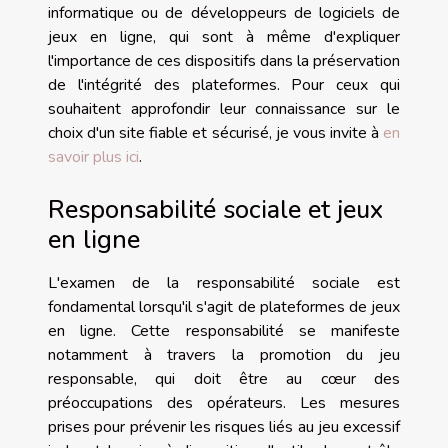
informatique ou de développeurs de logiciels de
jeux en ligne, qui sont à même d'expliquer
l'importance de ces dispositifs dans la préservation
de l'intégrité des plateformes. Pour ceux qui
souhaitent approfondir leur connaissance sur le
choix d'un site fiable et sécurisé, je vous invite à
en
savoir plus ici
.
Responsabilité sociale et jeux
en ligne
L'examen de la responsabilité sociale est
fondamental lorsqu'il s'agit de plateformes de jeux
en ligne. Cette responsabilité se manifeste
notamment à travers la promotion du jeu
responsable, qui doit être au cœur des
préoccupations des opérateurs. Les mesures
prises pour prévenir les risques liés au jeu excessif