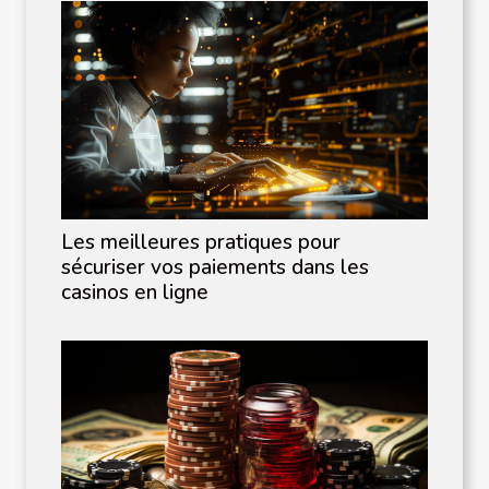
Les meilleures pratiques pour
sécuriser vos paiements dans les
casinos en ligne