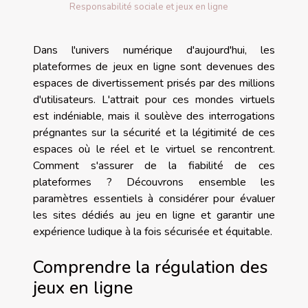
Responsabilité sociale et jeux en ligne
Dans l'univers numérique d'aujourd'hui, les
plateformes de jeux en ligne sont devenues des
espaces de divertissement prisés par des millions
d'utilisateurs. L'attrait pour ces mondes virtuels
est indéniable, mais il soulève des interrogations
prégnantes sur la sécurité et la légitimité de ces
espaces où le réel et le virtuel se rencontrent.
Comment s'assurer de la fiabilité de ces
plateformes ? Découvrons ensemble les
paramètres essentiels à considérer pour évaluer
les sites dédiés au jeu en ligne et garantir une
expérience ludique à la fois sécurisée et équitable.
Comprendre la régulation des
jeux en ligne