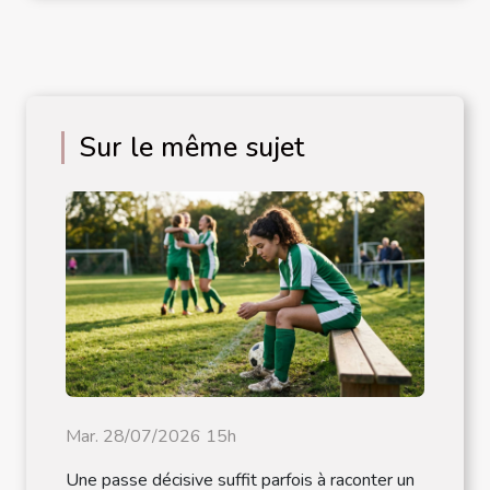
Sur le même sujet
Mar. 28/07/2026 15h
Une passe décisive suffit parfois à raconter un