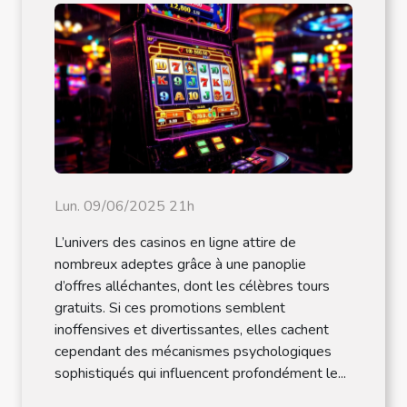
Lun. 09/06/2025 21h
L’univers des casinos en ligne attire de
nombreux adeptes grâce à une panoplie
d’offres alléchantes, dont les célèbres tours
gratuits. Si ces promotions semblent
inoffensives et divertissantes, elles cachent
cependant des mécanismes psychologiques
sophistiqués qui influencent profondément le...