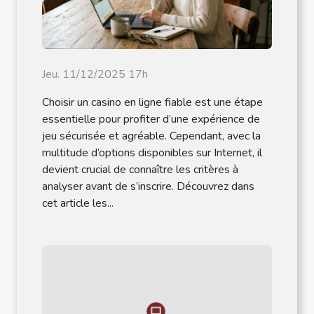
Jeu. 11/12/2025 17h
Choisir un casino en ligne fiable est une étape
essentielle pour profiter d’une expérience de
jeu sécurisée et agréable. Cependant, avec la
multitude d’options disponibles sur Internet, il
devient crucial de connaître les critères à
analyser avant de s’inscrire. Découvrez dans
cet article les...