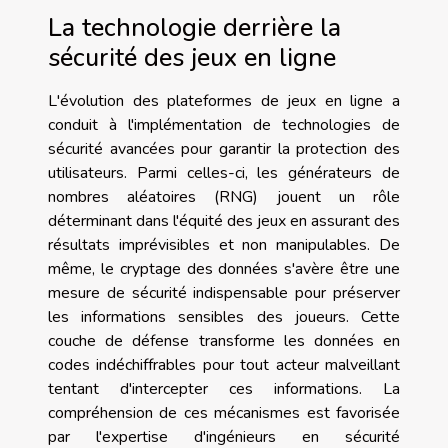
La technologie derrière la
sécurité des jeux en ligne
L'évolution des plateformes de jeux en ligne a
conduit à l'implémentation de technologies de
sécurité avancées pour garantir la protection des
utilisateurs. Parmi celles-ci, les générateurs de
nombres aléatoires (RNG) jouent un rôle
déterminant dans l'équité des jeux en assurant des
résultats imprévisibles et non manipulables. De
même, le cryptage des données s'avère être une
mesure de sécurité indispensable pour préserver
les informations sensibles des joueurs. Cette
couche de défense transforme les données en
codes indéchiffrables pour tout acteur malveillant
tentant d'intercepter ces informations. La
compréhension de ces mécanismes est favorisée
par l'expertise d'ingénieurs en sécurité