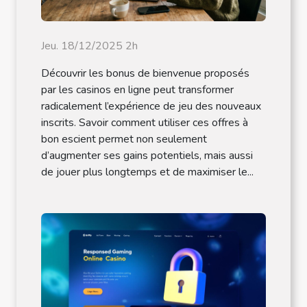
Jeu. 18/12/2025 2h
Découvrir les bonus de bienvenue proposés
par les casinos en ligne peut transformer
radicalement l’expérience de jeu des nouveaux
inscrits. Savoir comment utiliser ces offres à
bon escient permet non seulement
d’augmenter ses gains potentiels, mais aussi
de jouer plus longtemps et de maximiser le...