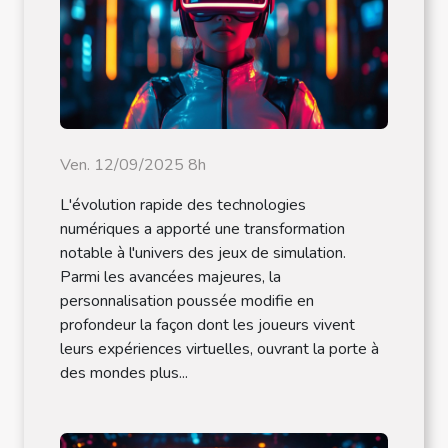
Ven. 12/09/2025 8h
L'évolution rapide des technologies
numériques a apporté une transformation
notable à l'univers des jeux de simulation.
Parmi les avancées majeures, la
personnalisation poussée modifie en
profondeur la façon dont les joueurs vivent
leurs expériences virtuelles, ouvrant la porte à
des mondes plus...