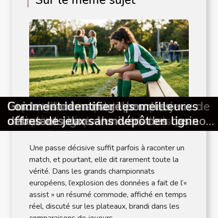
La face cachée des passes décisives :
Protection des données :
Les avantages de jouer au casino sur
Guide pratique : choisir son
Stratégies efficaces pour maximiser
Comment maximiser vos gains avec
Importance de la sécurité et du jeu
Les critères clés pour choisir son
Comment maximiser vos gains avec
Comment identifier les licences
Comment la personnalisation
Comment les jeux en ligne captent-
Impact psychologique des tours
Comment l'intelligence artificielle
Guide pour débutants sur les
Tout ce qu'il faut savoir sur les
Exploration des tendances actuelles
Exploration de l'impact des
Avantages et inconvénients des
Stratégies avancées pour optimiser
Impact des exclusivités sur la
Les meilleures pratiques pour
Les tendances actuelles des jeux de
Guide de démarrage pour les
Comment identifier les meilleures
ce que les stats ne disent jamais
comprendre le cryptage SSL dans
mobile versus ordinateur
hébergement près d'un lieu de jeux
les avantages des bonus sans mise
les bonus de bienvenue offerts par
responsable dans les casinos en
casino en ligne en toute confiance
les stratégies de Plinko ?
fiables pour casinos en ligne ?
avancée transforme l'expérience des
ils l'attention des utilisateurs ?
gratuits sur les joueurs de casino en
transforme les promotions dans les
stratégies de jeux dans les casinos
casinos crypto en 2025
et futures dans le commerce en
communautés de joueurs sur le
casinos mobiles par rapport aux
vos gains aux machines à sous
compétitivité des consoles de jeux
sécuriser vos paiements dans les
casino en ligne
débutants dans l'univers des casinos
offres de jeux sans dépôt en ligne
Mar. 28/07/2026 15h
les jeux en ligne
les casinos en ligne ?
ligne
jeux de simulation
ligne
casinos en ligne
offrant des bonus sans wager
ligne
succès des RPG mobiles
plateformes desktop
casinos en ligne
en ligne
Une passe décisive suffit parfois à raconter un
match, et pourtant, elle dit rarement toute la
vérité. Dans les grands championnats
européens, l’explosion des données a fait de l’«
assist » un résumé commode, affiché en temps
réel, discuté sur les plateaux, brandi dans les
comparaisons de joueurs,...