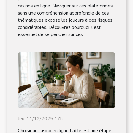
casinos en ligne. Naviguer sur ces plateformes
sans une compréhension approfondie de ces
thématiques expose les joueurs à des risques
considérables. Découvrez pourquoi il est
essentiel de se pencher sur ces...
Jeu. 11/12/2025 17h
Choisir un casino en ligne fiable est une étape