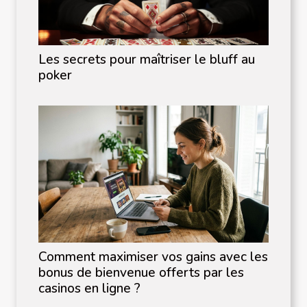
Les secrets pour maîtriser le bluff au
poker
Comment maximiser vos gains avec les
bonus de bienvenue offerts par les
casinos en ligne ?