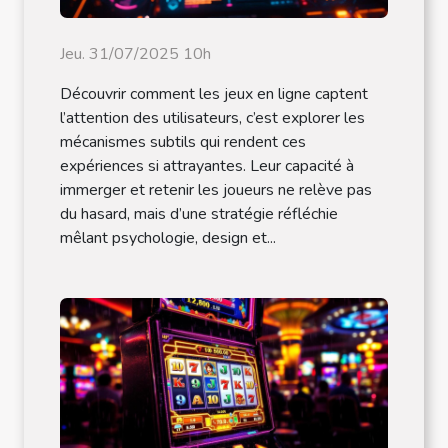
Jeu. 31/07/2025 10h
Découvrir comment les jeux en ligne captent
l’attention des utilisateurs, c’est explorer les
mécanismes subtils qui rendent ces
expériences si attrayantes. Leur capacité à
immerger et retenir les joueurs ne relève pas
du hasard, mais d’une stratégie réfléchie
mêlant psychologie, design et...