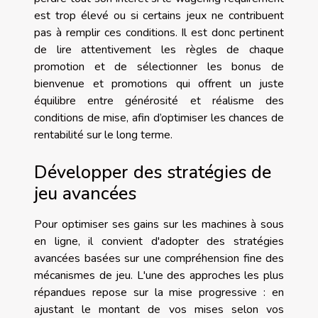
est trop élevé ou si certains jeux ne contribuent
pas à remplir ces conditions. Il est donc pertinent
de lire attentivement les règles de chaque
promotion et de sélectionner les bonus de
bienvenue et promotions qui offrent un juste
équilibre entre générosité et réalisme des
conditions de mise, afin d’optimiser les chances de
rentabilité sur le long terme.
Développer des stratégies de
jeu avancées
Pour optimiser ses gains sur les machines à sous
en ligne, il convient d'adopter des stratégies
avancées basées sur une compréhension fine des
mécanismes de jeu. L'une des approches les plus
répandues repose sur la mise progressive : en
ajustant le montant de vos mises selon vos