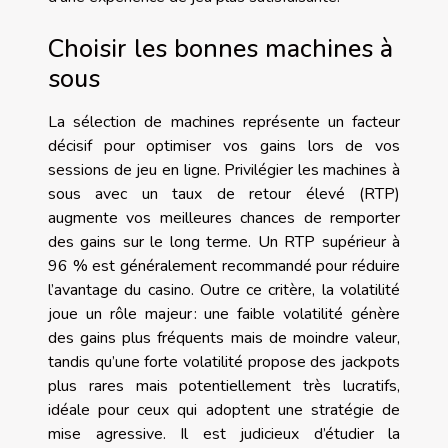
Choisir les bonnes machines à
sous
La sélection de machines représente un facteur
décisif pour optimiser vos gains lors de vos
sessions de jeu en ligne. Privilégier les machines à
sous avec un taux de retour élevé (RTP)
augmente vos meilleures chances de remporter
des gains sur le long terme. Un RTP supérieur à
96 % est généralement recommandé pour réduire
l’avantage du casino. Outre ce critère, la volatilité
joue un rôle majeur : une faible volatilité génère
des gains plus fréquents mais de moindre valeur,
tandis qu’une forte volatilité propose des jackpots
plus rares mais potentiellement très lucratifs,
idéale pour ceux qui adoptent une stratégie de
mise agressive. Il est judicieux d’étudier la