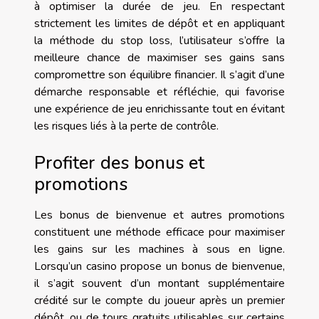
à optimiser la durée de jeu. En respectant
strictement les limites de dépôt et en appliquant
la méthode du stop loss, l’utilisateur s’offre la
meilleure chance de maximiser ses gains sans
compromettre son équilibre financier. Il s’agit d’une
démarche responsable et réfléchie, qui favorise
une expérience de jeu enrichissante tout en évitant
les risques liés à la perte de contrôle.
Profiter des bonus et
promotions
Les bonus de bienvenue et autres promotions
constituent une méthode efficace pour maximiser
les gains sur les machines à sous en ligne.
Lorsqu’un casino propose un bonus de bienvenue,
il s’agit souvent d’un montant supplémentaire
crédité sur le compte du joueur après un premier
dépôt, ou de tours gratuits utilisables sur certains