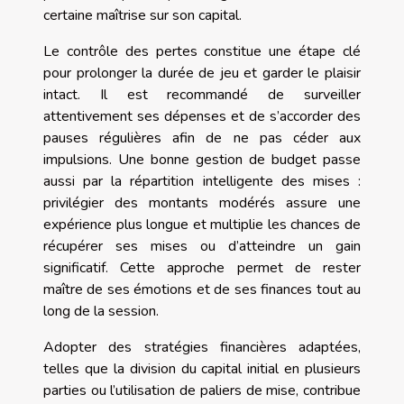
certaine maîtrise sur son capital.
Le contrôle des pertes constitue une étape clé
pour prolonger la durée de jeu et garder le plaisir
intact. Il est recommandé de surveiller
attentivement ses dépenses et de s’accorder des
pauses régulières afin de ne pas céder aux
impulsions. Une bonne gestion de budget passe
aussi par la répartition intelligente des mises :
privilégier des montants modérés assure une
expérience plus longue et multiplie les chances de
récupérer ses mises ou d’atteindre un gain
significatif. Cette approche permet de rester
maître de ses émotions et de ses finances tout au
long de la session.
Adopter des stratégies financières adaptées,
telles que la division du capital initial en plusieurs
parties ou l’utilisation de paliers de mise, contribue