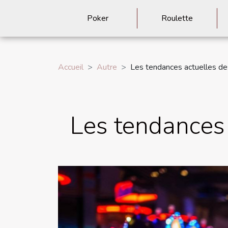
Poker
Roulette
Accueil
Autre
Les tendances actuelles des
Les tendances 