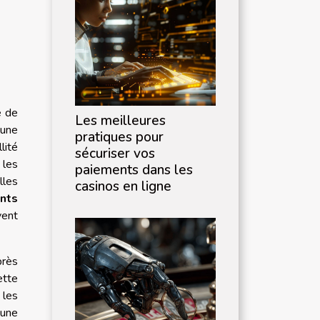
e de
Les meilleures
 une
pratiques pour
lité
sécuriser vos
 les
paiements dans les
lles
casinos en ligne
nts
vent
près
ette
 les
 une