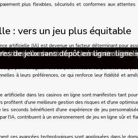
iement plus flexibles, sécurisés et conformes aux attentes
elle : vers un jeu plus équitable
gence artificielle (IA) est devenue un facteur déterminant pour ass
ce que les stats ne disent jamais
le cryptage SSL dans les jeux en lign
 mobile versus ordinateur
ent près d'un lieu de jeux
les avantages des bonus sans mise
 machines à sous en ligne ?
 bonus de bienvenue offerts par les ca
esponsable dans les casinos en ligne
ino en ligne en toute confiance
 stratégies de Plinko ?
s pour casinos en ligne ?
transforme l'expérience des jeux de s
l'attention des utilisateurs ?
ts sur les joueurs de casino en ligne
ransforme les promotions dans les casin
ies de jeux dans les casinos offrant de
nos crypto en 2025
et futures dans le commerce en ligne
utés de joueurs sur le succès des RPG
os mobiles par rapport aux plateforme
os gains aux machines à sous
tivité des consoles de jeux
er vos paiements dans les casinos en l
s dans l'univers des casinos en ligne
res de jeux sans dépôt en ligne
s de fraude. Grâce au Machine Learning, une branche de l'IA,
s massives de données pour détecter des comportements anor
hnologie permet également de personnaliser l'expérience des jou
nelles à leurs préférences, ce qui renforce leur fidélité et amél
ce artificielle dans les casinos en ligne sont manifestes tant pour
s profitent d'une meilleure gestion des risques et d'une optimisa
e les seconds bénéficient d'une expérience de jeu personnalisé
ar l'IA, contribuent à un environnement de jeu en ligne sûr et fia
mment ces avancées technologiques sont appliquées dans le dom