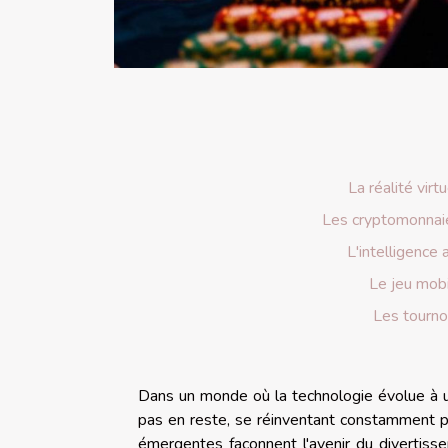
La réalité vir
Les cryptomonnaies
L'intelligence a
Le jeu mobi
Les tournoi
Dans un monde où la technologie évolue à une
pas en reste, se réinventant constamment po
émergentes façonnent l'avenir du divertis