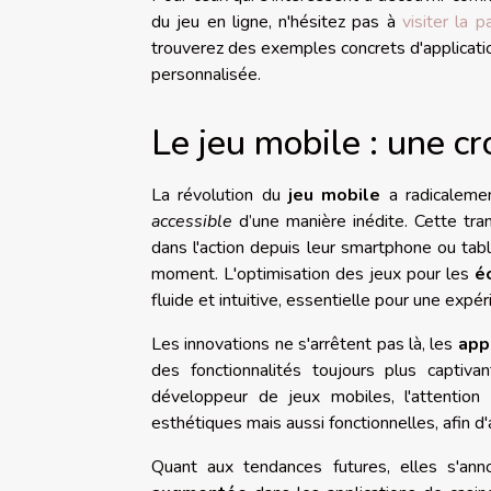
du jeu en ligne, n'hésitez pas à
visiter la 
trouverez des exemples concrets d'application
personnalisée.
Le jeu mobile : une c
La révolution du
jeu mobile
a radicalemen
accessible
d’une manière inédite. Cette tr
dans l'action depuis leur smartphone ou table
moment. L'optimisation des jeux pour les
é
fluide et intuitive, essentielle pour une expér
Les innovations ne s'arrêtent pas là, les
app
des fonctionnalités toujours plus captiva
développeur de jeux mobiles, l'attention
esthétiques mais aussi fonctionnelles, afin d
Quant aux tendances futures, elles s'ann