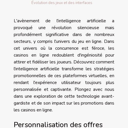
Évolution des jeux et des interfaces
L'avènement de l'intelligence artificielle a
provoqué une révolution silencieuse mais
profondément significative dans de nombreux
secteurs, y compris l'univers du jeu en ligne. Dans
cet univers où la concurrence est féroce, les
casinos en ligne redoublent d'ingéniosité pour
attirer et fidéliser les joueurs. Découvrez comment
l'intelligence artificielle transforme les stratégies
promotionnelles de ces plateformes virtuelles, en
rendant l'expérience utilisateur toujours plus
personnalisée et captivante. Plongez avec nous
dans une exploration de cette technologie avant-
gardiste et de son impact sur les promotions dans
les casinos en ligne.
Personnalisation des offres