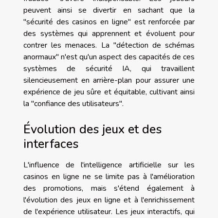
peuvent ainsi se divertir en sachant que la
"sécurité des casinos en ligne" est renforcée par
des systèmes qui apprennent et évoluent pour
contrer les menaces. La "détection de schémas
anormaux" n'est qu'un aspect des capacités de ces
systèmes de sécurité IA, qui travaillent
silencieusement en arrière-plan pour assurer une
expérience de jeu sûre et équitable, cultivant ainsi
la "confiance des utilisateurs".
Évolution des jeux et des
interfaces
L'influence de l'intelligence artificielle sur les
casinos en ligne ne se limite pas à l'amélioration
des promotions, mais s'étend également à
l'évolution des jeux en ligne et à l'enrichissement
de l'expérience utilisateur. Les jeux interactifs, qui