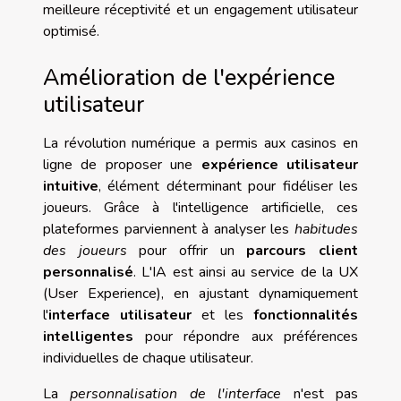
meilleure réceptivité et un engagement utilisateur
optimisé.
Amélioration de l'expérience
utilisateur
La révolution numérique a permis aux casinos en
ligne de proposer une
expérience utilisateur
intuitive
, élément déterminant pour fidéliser les
joueurs. Grâce à l'intelligence artificielle, ces
plateformes parviennent à analyser les
habitudes
des joueurs
pour offrir un
parcours client
personnalisé
. L'IA est ainsi au service de la UX
(User Experience), en ajustant dynamiquement
l'
interface utilisateur
et les
fonctionnalités
intelligentes
pour répondre aux préférences
individuelles de chaque utilisateur.
La
personnalisation de l'interface
n'est pas