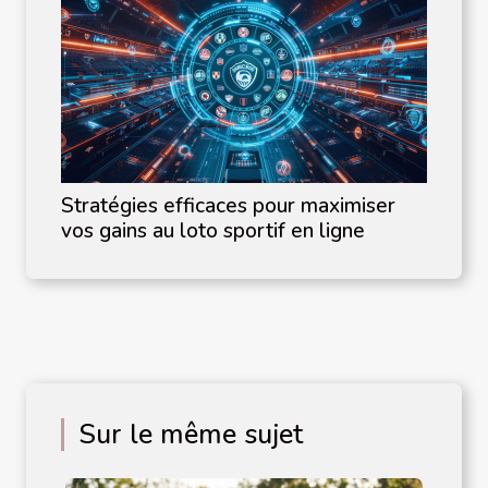
Stratégies efficaces pour maximiser
vos gains au loto sportif en ligne
Sur le même sujet