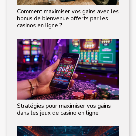
Comment maximiser vos gains avec les
bonus de bienvenue offerts par les
casinos en ligne ?
Stratégies pour maximiser vos gains
dans les jeux de casino en ligne