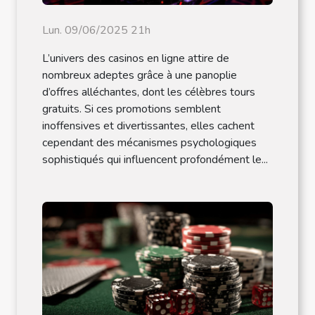
Lun. 09/06/2025 21h
L’univers des casinos en ligne attire de
nombreux adeptes grâce à une panoplie
d’offres alléchantes, dont les célèbres tours
gratuits. Si ces promotions semblent
inoffensives et divertissantes, elles cachent
cependant des mécanismes psychologiques
sophistiqués qui influencent profondément le...