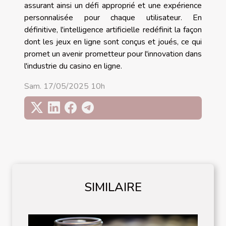
assurant ainsi un défi approprié et une expérience
personnalisée pour chaque utilisateur. En
définitive, l'intelligence artificielle redéfinit la façon
dont les jeux en ligne sont conçus et joués, ce qui
promet un avenir prometteur pour l'innovation dans
l'industrie du casino en ligne.
Sam. 17/05/2025 10h
SIMILAIRE