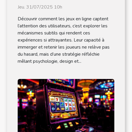
Jeu. 31/07/2025 10h
Découvrir comment les jeux en ligne captent
l’attention des utilisateurs, c’est explorer les
mécanismes subtils qui rendent ces
expériences si attrayantes. Leur capacité à
immerger et retenir les joueurs ne relève pas
du hasard, mais d’une stratégie réfléchie
mêlant psychologie, design et...