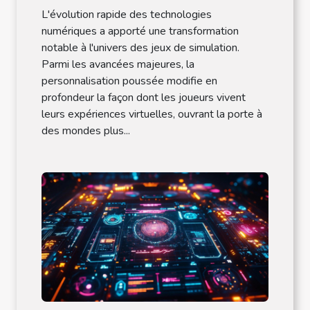
L'évolution rapide des technologies
numériques a apporté une transformation
notable à l'univers des jeux de simulation.
Parmi les avancées majeures, la
personnalisation poussée modifie en
profondeur la façon dont les joueurs vivent
leurs expériences virtuelles, ouvrant la porte à
des mondes plus...