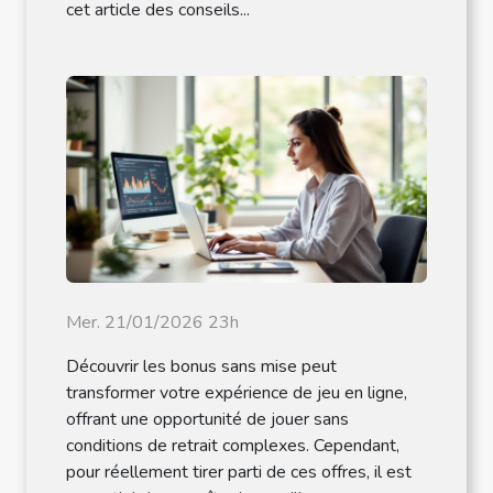
cet article des conseils...
Mer. 21/01/2026 23h
Découvrir les bonus sans mise peut
transformer votre expérience de jeu en ligne,
offrant une opportunité de jouer sans
conditions de retrait complexes. Cependant,
pour réellement tirer parti de ces offres, il est