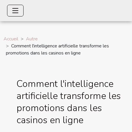
Accueil
Autre
Comment l'intelligence artificielle transforme les
promotions dans les casinos en ligne
Comment l'intelligence
artificielle transforme les
promotions dans les
casinos en ligne