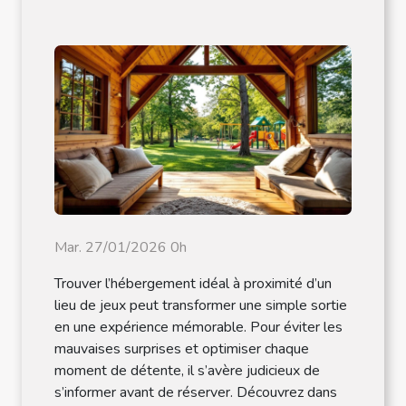
Mar. 27/01/2026 0h
Trouver l’hébergement idéal à proximité d’un
lieu de jeux peut transformer une simple sortie
en une expérience mémorable. Pour éviter les
mauvaises surprises et optimiser chaque
moment de détente, il s’avère judicieux de
s’informer avant de réserver. Découvrez dans