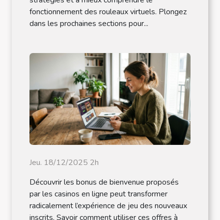
stratégies et à mieux comprendre le
fonctionnement des rouleaux virtuels. Plongez
dans les prochaines sections pour...
Jeu. 18/12/2025 2h
Découvrir les bonus de bienvenue proposés
par les casinos en ligne peut transformer
radicalement l’expérience de jeu des nouveaux
inscrits. Savoir comment utiliser ces offres à