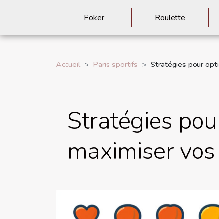
Poker
Roulette
Accueil
Paris sportifs
Stratégies pour opt
Stratégies pou
maximiser vos