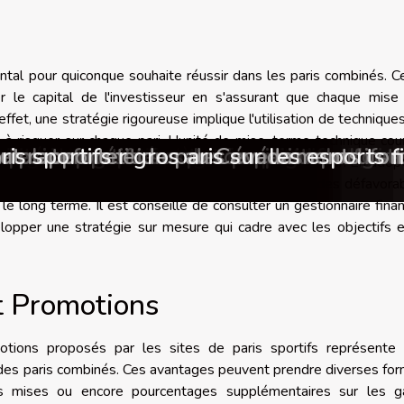
ental pour quiconque souhaite réussir dans les paris combinés. C
le capital de l'investisseur en s'assurant que chaque mise
fet, une stratégie rigoureuse implique l'utilisation de technique
l à risquer sur chaque pari. L'unité de mise, terme technique cou
'évolution des plateformes de jeu
es bonus de dépôt ?
onnaître une plateforme fiable ?
plateformes de paris sportifs en ligne
 les tendances de paris sportifs
e : Stratégies et pièges à éviter
les paris sportifs et comment les utilis
s gains au loto sportif en ligne
bilité des plateformes de paris en ligne
 casino inspirées par le sport
r en ligne pour les paris sur le footba
ence des cotes sur vos paris sportifs
 paris sportifs sur des événements c
vi des compétitions au Canada
ne plateforme de paris sur les esports f
eut rapporter gros
is sportifs
standardisée du bankroll qu'un parieur est prêt à engager. En adop
parieurs peuvent limiter les pertes lors des périodes défavora
 le long terme. Il est conseillé de consulter un gestionnaire finan
elopper une stratégie sur mesure qui cadre avec les objectifs e
t Promotions
motions proposés par les sites de paris sportifs représente
 des paris combinés. Ces avantages peuvent prendre diverses fo
es mises ou encore pourcentages supplémentaires sur les g