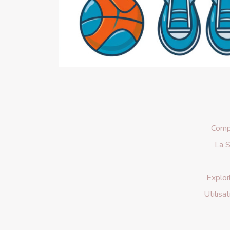
Comp
La 
Exploi
Utilisa