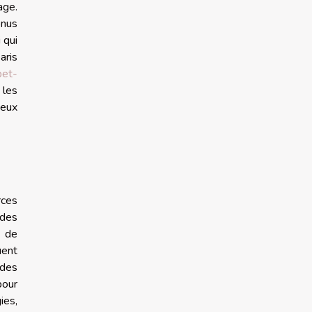
age.
onus
 qui
aris
bet-
 les
jeux
rces
 des
n de
uent
 des
pour
ies,