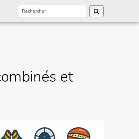
 combinés et