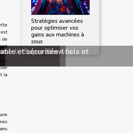
Stratégies avancées
ette
pour optimiser vos
 est
gains aux machines à
s de
sous
rant
 ?
er
ll : Critères essentiels et
omme le Super Bowl
iable et sécurisée
tant
bles
cier
t la
 une
rmes
ains