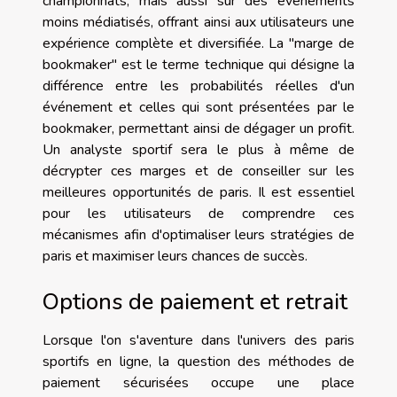
championnats, mais aussi sur des événements
moins médiatisés, offrant ainsi aux utilisateurs une
expérience complète et diversifiée. La "marge de
bookmaker" est le terme technique qui désigne la
différence entre les probabilités réelles d'un
événement et celles qui sont présentées par le
bookmaker, permettant ainsi de dégager un profit.
Un analyste sportif sera le plus à même de
décrypter ces marges et de conseiller sur les
meilleures opportunités de paris. Il est essentiel
pour les utilisateurs de comprendre ces
mécanismes afin d'optimaliser leurs stratégies de
paris et maximiser leurs chances de succès.
Options de paiement et retrait
Lorsque l'on s'aventure dans l'univers des paris
sportifs en ligne, la question des méthodes de
paiement sécurisées occupe une place