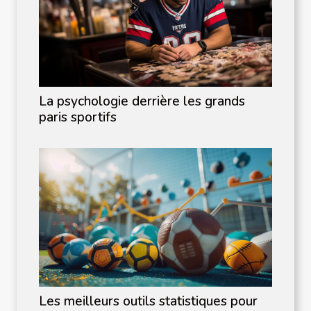
La psychologie derrière les grands
paris sportifs
Les meilleurs outils statistiques pour