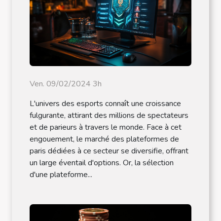
Ven. 09/02/2024 3h
L'univers des esports connaît une croissance
fulgurante, attirant des millions de spectateurs
et de parieurs à travers le monde. Face à cet
engouement, le marché des plateformes de
paris dédiées à ce secteur se diversifie, offrant
un large éventail d'options. Or, la sélection
d'une plateforme...