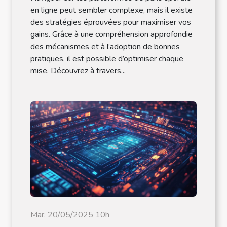
en ligne peut sembler complexe, mais il existe
des stratégies éprouvées pour maximiser vos
gains. Grâce à une compréhension approfondie
des mécanismes et à l’adoption de bonnes
pratiques, il est possible d’optimiser chaque
mise. Découvrez à travers...
Mar. 20/05/2025 10h