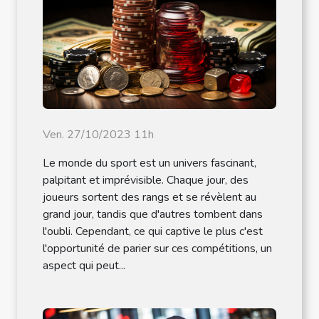
Ven. 27/10/2023 11h
Le monde du sport est un univers fascinant,
palpitant et imprévisible. Chaque jour, des
joueurs sortent des rangs et se révèlent au
grand jour, tandis que d'autres tombent dans
l'oubli. Cependant, ce qui captive le plus c'est
l'opportunité de parier sur ces compétitions, un
aspect qui peut...