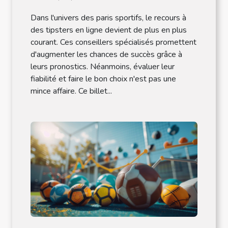
Dans l'univers des paris sportifs, le recours à
des tipsters en ligne devient de plus en plus
courant. Ces conseillers spécialisés promettent
d'augmenter les chances de succès grâce à
leurs pronostics. Néanmoins, évaluer leur
fiabilité et faire le bon choix n'est pas une
mince affaire. Ce billet...