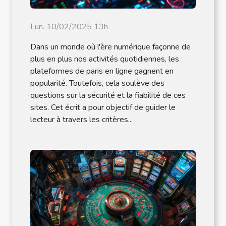
Lun. 10/02/2025 13h
Dans un monde où l'ère numérique façonne de
plus en plus nos activités quotidiennes, les
plateformes de paris en ligne gagnent en
popularité. Toutefois, cela soulève des
questions sur la sécurité et la fiabilité de ces
sites. Cet écrit a pour objectif de guider le
lecteur à travers les critères...