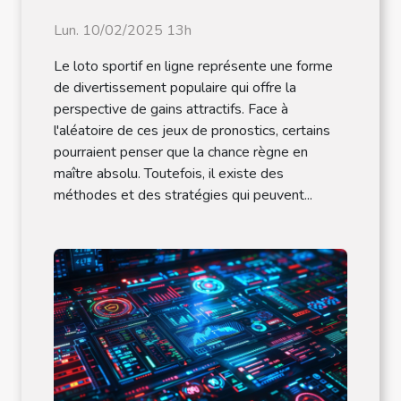
Lun. 10/02/2025 13h
Le loto sportif en ligne représente une forme
de divertissement populaire qui offre la
perspective de gains attractifs. Face à
l'aléatoire de ces jeux de pronostics, certains
pourraient penser que la chance règne en
maître absolu. Toutefois, il existe des
méthodes et des stratégies qui peuvent...