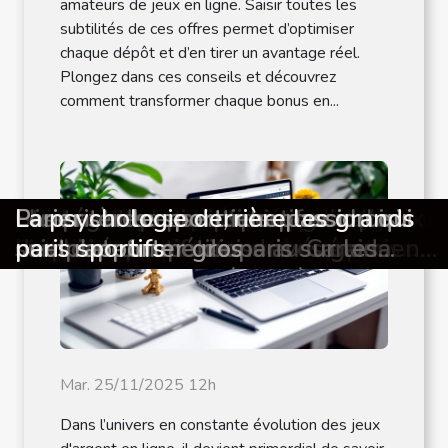
amateurs de jeux en ligne. Saisir toutes les
subtilités de ces offres permet d’optimiser
chaque dépôt et d’en tirer un avantage réel.
Plongez dans ces conseils et découvrez
comment transformer chaque bonus en...
Avis négatifs : moteur ou frein pour
Comment maximiser vos gains avec
Jeux d'argent en ligne : comment
Comment maximiser vos gains sur
Comment les jeux en ligne
Évaluer et choisir des tipsters en
Les meilleurs outils statistiques pour
Stratégies efficaces pour maximiser
Comment évaluer la sécurité et la
Les meilleures thématiques de jeux
Guide complet pour comprendre
Comment maximiser vos gains lors
Stratégies pour optimiser vos paris
L'impact des paris sportifs sur le
Les critères essentiels pour choisir
Parier sur le sport, une passion qui
La psychologie derrière les grands
l'évolution des plateformes de jeu
des bonus de dépôt ?
reconnaître une plateforme fiable ?
les plateformes de paris sportifs en
influencent les tendances de paris
ligne : Stratégies et pièges à éviter
les paris sportifs et comment les
vos gains au loto sportif en ligne
fiabilité des plateformes de paris en
de casino inspirées par le sport
l'influence des cotes sur vos paris
de paris sportifs sur des événements
combinés et maximiser vos gains
suivi des compétitions au Canada
une plateforme de paris sur les
peut rapporter gros
paris sportifs
ligne ?
sportifs
utiliser
ligne
sportifs
comme le Super Bowl
esports fiable et sécurisée
Mar. 25/11/2025 12h
Dans l’univers en constante évolution des jeux