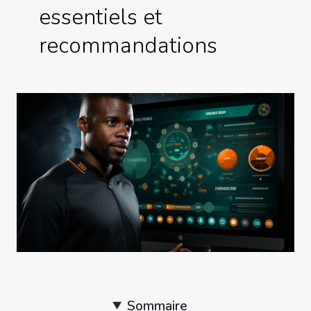
essentiels et
recommandations
Sommaire