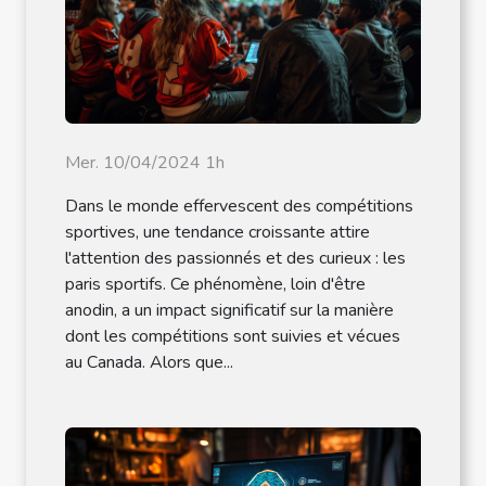
Mer. 10/04/2024 1h
Dans le monde effervescent des compétitions
sportives, une tendance croissante attire
l'attention des passionnés et des curieux : les
paris sportifs. Ce phénomène, loin d'être
anodin, a un impact significatif sur la manière
dont les compétitions sont suivies et vécues
au Canada. Alors que...