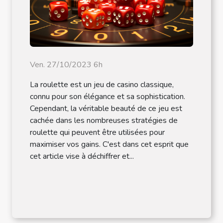
Ven. 27/10/2023 6h
La roulette est un jeu de casino classique,
connu pour son élégance et sa sophistication.
Cependant, la véritable beauté de ce jeu est
cachée dans les nombreuses stratégies de
roulette qui peuvent être utilisées pour
maximiser vos gains. C'est dans cet esprit que
cet article vise à déchiffrer et...