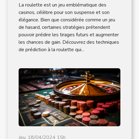
La roulette est un jeu emblématique des
casinos, célèbre pour son suspense et son
élégance. Bien que considérée comme un jeu
de hasard, certaines stratégies prétendent
pouvoir prédire les tirages futurs et augmenter
les chances de gain. Découvrez des techniques
de prédiction à la roulette qui...
Jeu. 18/04/2024 15h