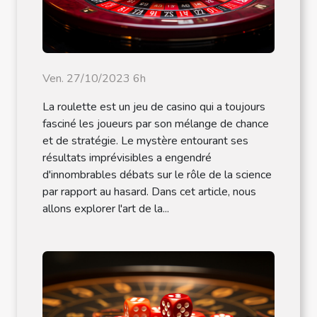
Ven. 27/10/2023 6h
La roulette est un jeu de casino qui a toujours
fasciné les joueurs par son mélange de chance
et de stratégie. Le mystère entourant ses
résultats imprévisibles a engendré
d'innombrables débats sur le rôle de la science
par rapport au hasard. Dans cet article, nous
allons explorer l'art de la...