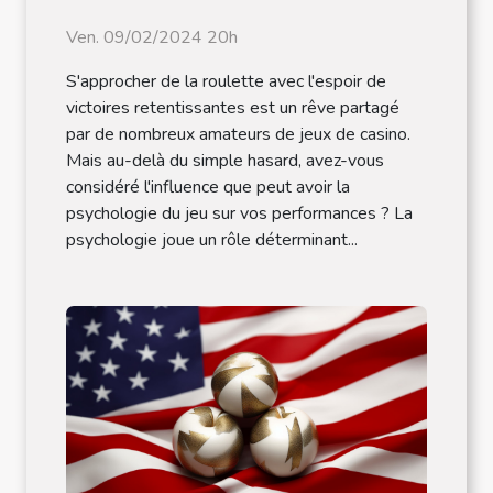
Ven. 09/02/2024 20h
S'approcher de la roulette avec l'espoir de
victoires retentissantes est un rêve partagé
par de nombreux amateurs de jeux de casino.
Mais au-delà du simple hasard, avez-vous
considéré l'influence que peut avoir la
psychologie du jeu sur vos performances ? La
psychologie joue un rôle déterminant...