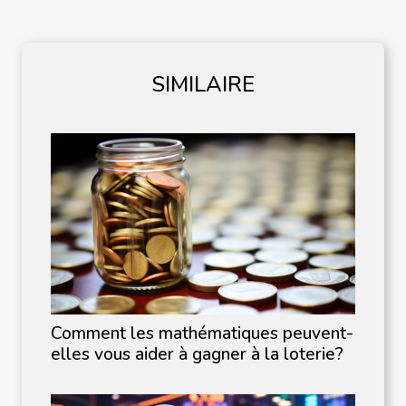
SIMILAIRE
Comment les mathématiques peuvent-
elles vous aider à gagner à la loterie?