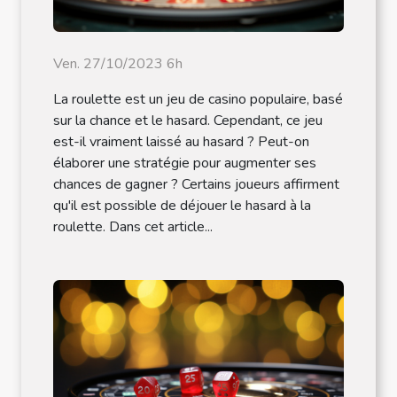
Ven. 27/10/2023 6h
La roulette est un jeu de casino populaire, basé
sur la chance et le hasard. Cependant, ce jeu
est-il vraiment laissé au hasard ? Peut-on
élaborer une stratégie pour augmenter ses
chances de gagner ? Certains joueurs affirment
qu'il est possible de déjouer le hasard à la
roulette. Dans cet article...