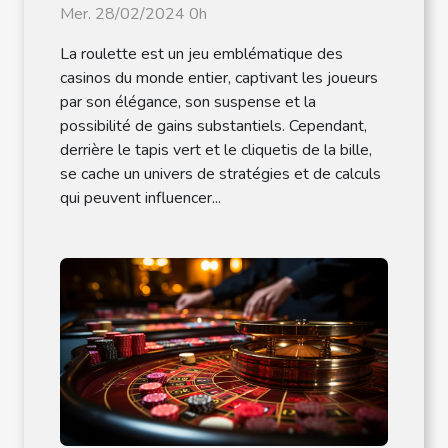
Mer. 28/02/2024 0h
La roulette est un jeu emblématique des
casinos du monde entier, captivant les joueurs
par son élégance, son suspense et la
possibilité de gains substantiels. Cependant,
derrière le tapis vert et le cliquetis de la bille,
se cache un univers de stratégies et de calculs
qui peuvent influencer...