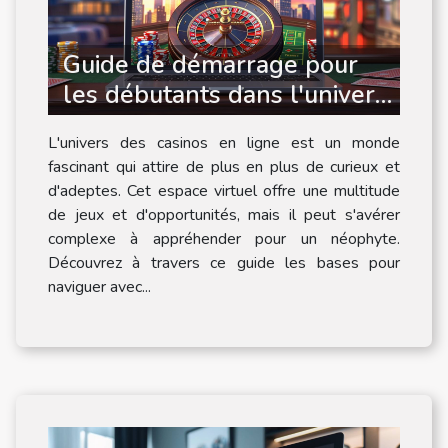
Guide de démarrage pour
les débutants dans l'univers
des casinos en ligne
L'univers des casinos en ligne est un monde
fascinant qui attire de plus en plus de curieux et
d'adeptes. Cet espace virtuel offre une multitude
de jeux et d'opportunités, mais il peut s'avérer
complexe à appréhender pour un néophyte.
Découvrez à travers ce guide les bases pour
naviguer avec...