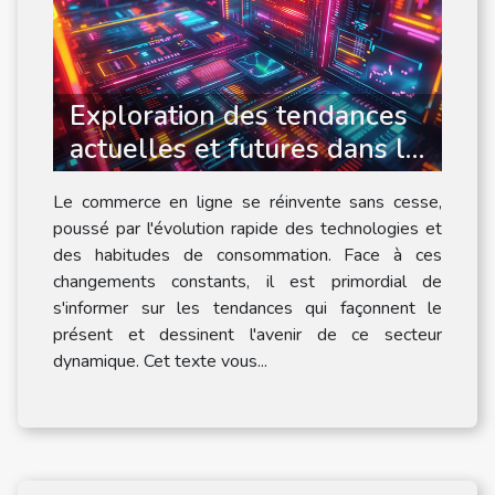
Exploration des tendances
actuelles et futures dans le
commerce en ligne
Le commerce en ligne se réinvente sans cesse,
poussé par l'évolution rapide des technologies et
des habitudes de consommation. Face à ces
changements constants, il est primordial de
s'informer sur les tendances qui façonnent le
présent et dessinent l'avenir de ce secteur
dynamique. Cet texte vous...