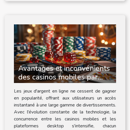
Avantages et inconvénients
des casinos mobiles par
rapport aux plateformes
Les jeux d'argent en ligne ne cessent de gagner
desktop
en popularité, offrant aux utilisateurs un accès
instantané à une large gamme de divertissements.
Avec l'évolution constante de la technologie, la
concurrence entre les casinos mobiles et les
plateformes desktop s'intensifie, chacun