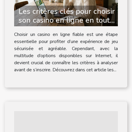
Les critères clés pour choisir
son casino en ligne en toute
confiance
Choisir un casino en ligne fiable est une étape
essentielle pour profiter d’une expérience de jeu
sécurisée et agréable. Cependant, avec la
multitude d’options disponibles sur Internet, il
devient crucial de connaître les critères à analyser
avant de s’inscrire. Découvrez dans cet article les...