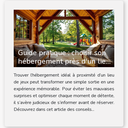
Guide pratique : choisir son
hébergement près d'un lieu
de jeux
Trouver l’hébergement idéal à proximité d’un lieu
de jeux peut transformer une simple sortie en une
expérience mémorable. Pour éviter les mauvaises
surprises et optimiser chaque moment de détente,
il s’avère judicieux de s’informer avant de réserver.
Découvrez dans cet article des conseils...