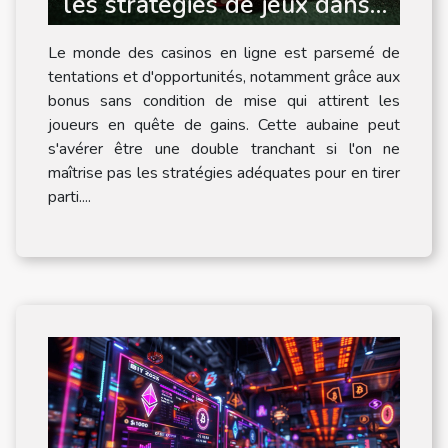
les stratégies de jeux dans
les casinos offrant des
Le monde des casinos en ligne est parsemé de
bonus sans wager
tentations et d'opportunités, notamment grâce aux
bonus sans condition de mise qui attirent les
joueurs en quête de gains. Cette aubaine peut
s'avérer être une double tranchant si l'on ne
maîtrise pas les stratégies adéquates pour en tirer
parti....