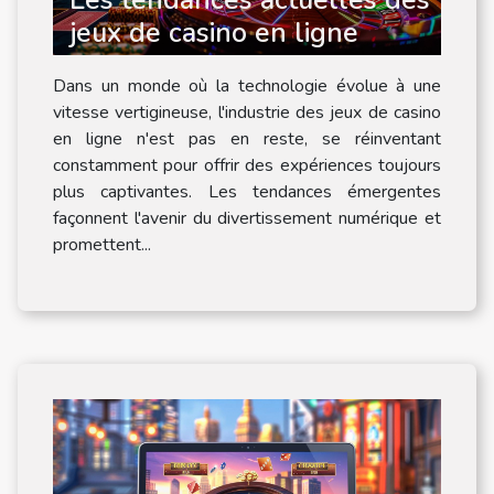
Les tendances actuelles des
jeux de casino en ligne
Dans un monde où la technologie évolue à une
vitesse vertigineuse, l'industrie des jeux de casino
en ligne n'est pas en reste, se réinventant
constamment pour offrir des expériences toujours
plus captivantes. Les tendances émergentes
façonnent l'avenir du divertissement numérique et
promettent...