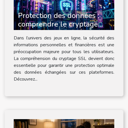
Protection des données :
comprendre le cryptage
SSL dans les jeux en ligne
Dans l’univers des jeux en ligne, la sécurité des
informations personnelles et financières est une
préoccupation majeure pour tous les utilisateurs.
La compréhension du cryptage SSL devient donc
essentielle pour garantir une protection optimale
des données échangées sur ces plateformes.
Découvrez...