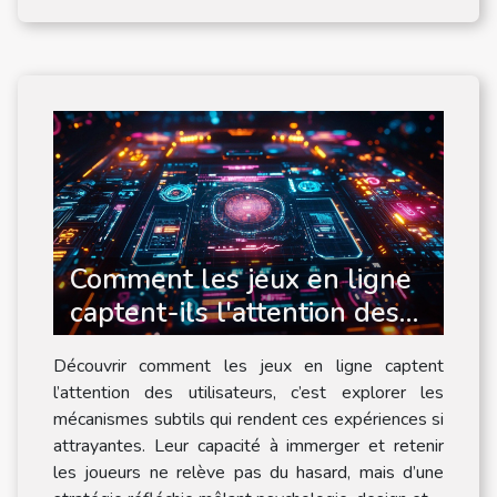
Comment les jeux en ligne
captent-ils l'attention des
utilisateurs ?
Découvrir comment les jeux en ligne captent
l’attention des utilisateurs, c’est explorer les
mécanismes subtils qui rendent ces expériences si
attrayantes. Leur capacité à immerger et retenir
les joueurs ne relève pas du hasard, mais d’une