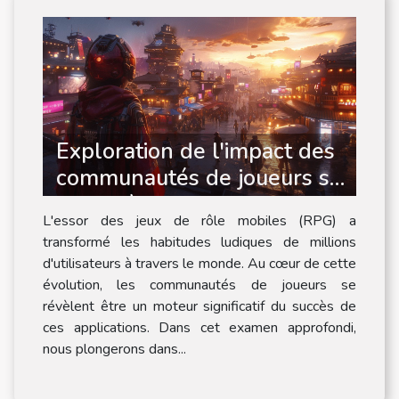
Exploration de l'impact des
communautés de joueurs sur
le succès des RPG mobiles
L'essor des jeux de rôle mobiles (RPG) a
transformé les habitudes ludiques de millions
d'utilisateurs à travers le monde. Au cœur de cette
évolution, les communautés de joueurs se
révèlent être un moteur significatif du succès de
ces applications. Dans cet examen approfondi,
nous plongerons dans...