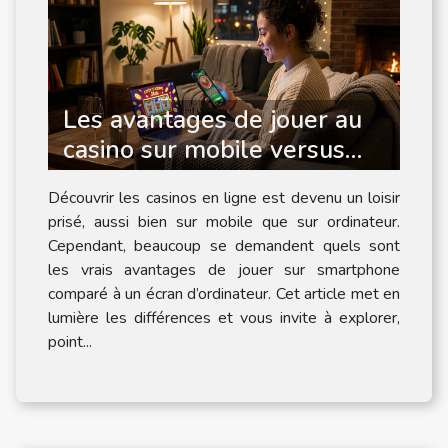
Les avantages de jouer au
casino sur mobile versus
ordinateur
Découvrir les casinos en ligne est devenu un loisir
prisé, aussi bien sur mobile que sur ordinateur.
Cependant, beaucoup se demandent quels sont
les vrais avantages de jouer sur smartphone
comparé à un écran d’ordinateur. Cet article met en
lumière les différences et vous invite à explorer,
point...