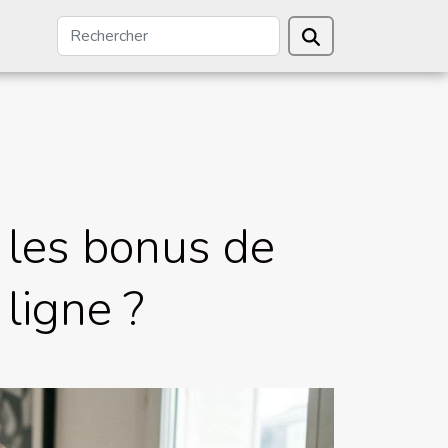
?
les bonus de
 ligne ?