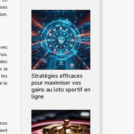
 ses
ion.
avec
nus,
 des
, la
Stratégies efficaces
 les
pour maximiser vos
r le
gains au loto sportif en
ligne
inos
ient