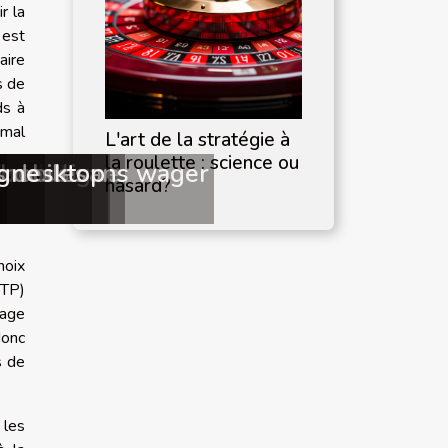
r la
 est
aire
s de
ds à
imal
L'art de la stratégie à
la roulette : science ou
e
imulation
os en ligne
s bonus sans wager
 mobiles
s desktop
igne
hasard?
hoix
RTP)
cage
donc
s de
 les