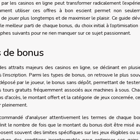
ar les casinos en ligne peut transformer radicalement l’expéri
mment utiliser ces offres à bon escient permet non seule
 de jouer plus longtemps et de maximiser le plaisir. Ce guide dév
e meilleur parti de chaque bonus, du choix initial à l’optimisation
phes suivants pour ne rien manquer sur ce sujet passionnant.
s de bonus
s attraits majeurs des casinos en ligne, se déclinant en plusi
 l’inscription. Parmi les types de bonus, on retrouve le plus sou
 déposé par le joueur, le bonus sans dépôt, permettant de tester
es tours gratuits fréquemment associés aux machines à sous. Ch
ns d'accès, le montant offert et la catégorie de jeux concernée, ce
r pleinement.
 recommandé d'analyser attentivement les termes de chaque bo
nit le nombre de fois que le montant du bonus doit être misé a
posent souvent des limites spécifiques sur les jeux éligibles ou su
ecture des conditions incontournable pour optimiser ses gains