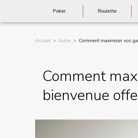
Poker
Roulette
Accueil
Autre
Comment maximiser vos gain
Comment maxim
bienvenue offer