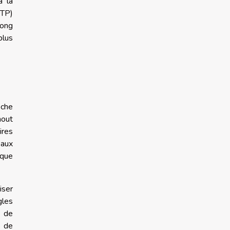
à la
RTP)
long
plus
oche
hout
ires
 aux
aque
iser
gles
s de
e de