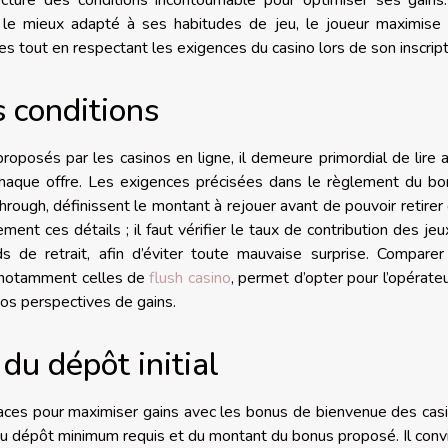
 le mieux adapté à ses habitudes de jeu, le joueur maximise
s tout en respectant les exigences du casino lors de son inscript
s conditions
oposés par les casinos en ligne, il demeure primordial de lire 
chaque offre. Les exigences précisées dans le règlement du bo
hrough, définissent le montant à rejouer avant de pouvoir retirer
ement ces détails ; il faut vérifier le taux de contribution des jeux
s de retrait, afin d’éviter toute mauvaise surprise. Comparer
, notamment celles de
flush casino
, permet d’opter pour l’opérateu
os perspectives de gains.
du dépôt initial
caces pour maximiser gains avec les bonus de bienvenue des cas
du dépôt minimum requis et du montant du bonus proposé. Il conv