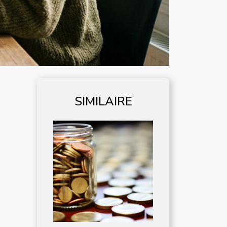
SIMILAIRE