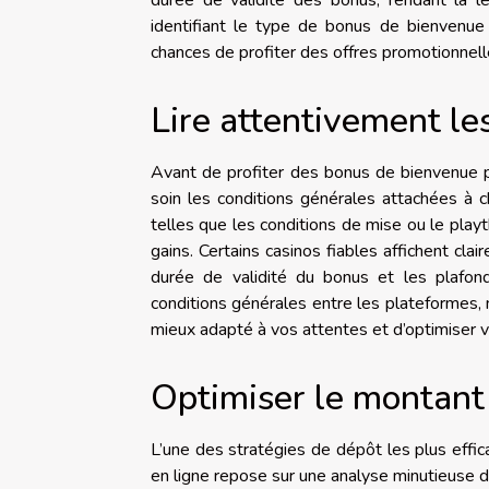
identifiant le type de bonus de bienvenue
chances de profiter des offres promotionnelle
Lire attentivement le
Avant de profiter des bonus de bienvenue pr
soin les conditions générales attachées à 
telles que les conditions de mise ou le playt
gains. Certains casinos fiables affichent clair
durée de validité du bonus et les plafond
conditions générales entre les plateformes
mieux adapté à vos attentes et d’optimiser v
Optimiser le montant 
L’une des stratégies de dépôt les plus effi
en ligne repose sur une analyse minutieuse 