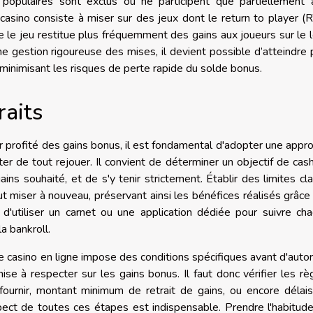
x populaires sont exclus ou ne participent que partiellement 
casino consiste à miser sur des jeux dont le return to player (
 le jeu restitue plus fréquemment des gains aux joueurs sur le 
 gestion rigoureuse des mises, il devient possible d’atteindre 
minimisant les risques de perte rapide du solde bonus.
raits
ir profité des gains bonus, il est fondamental d'adopter une appr
ter de tout rejouer. Il convient de déterminer un objectif de cas
ains souhaité, et de s'y tenir strictement. Établir des limites cla
 miser à nouveau, préservant ainsi les bénéfices réalisés grâce
'utiliser un carnet ou une application dédiée pour suivre ch
la bankroll.
 casino en ligne impose des conditions spécifiques avant d'autor
 à respecter sur les gains bonus. Il faut donc vérifier les rè
 fournir, montant minimum de retrait de gains, ou encore délai
spect de toutes ces étapes est indispensable. Prendre l'habitud