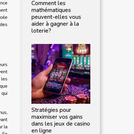
Comment les
ence
mathématiques
ment
peuvent-elles vous
oile
aider à gagner à la
 des
loterie?
eurs
vent
 les
aque
 qui
Stratégies pour
nus,
maximiser vos gains
vant
dans les jeux de casino
r la
en ligne
. En