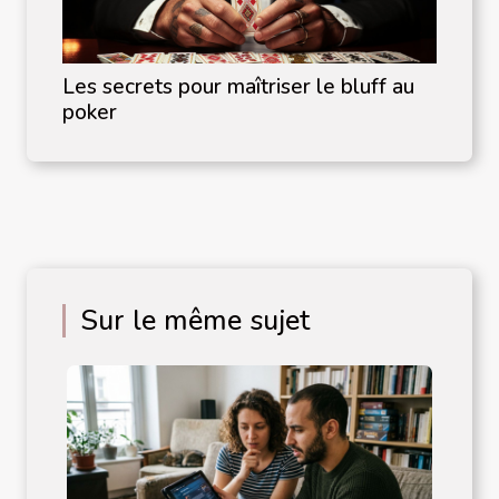
Les secrets pour maîtriser le bluff au
poker
Sur le même sujet