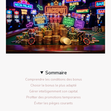
Sommaire
Comprendre les conditions des bonus
Choisir le bonus le plus adapté
Gérer intelligemment son capital
Profiter des promotions temporaires
Éviter les pièges courants