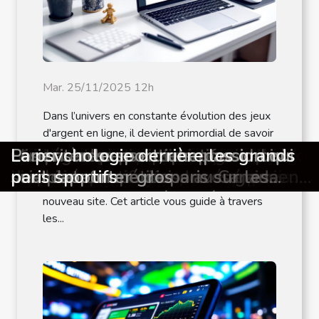
Mar. 25/11/2025 12h
Dans l’univers en constante évolution des jeux
d'argent en ligne, il devient primordial de savoir
différencier les plateformes fiables des autres.
Avis négatifs : moteur ou frein pour
Jeux d'argent en ligne : comment
Comment maximiser vos gains sur
Comment les jeux en ligne
Évaluer et choisir des tipsters en
Les meilleurs outils statistiques pour
Stratégies efficaces pour maximiser
Comment évaluer la sécurité et la
Les meilleures thématiques de jeux
Guide complet pour choisir un
Guide complet pour comprendre
Comment maximiser vos gains lors
Stratégies pour optimiser vos paris
L'impact des paris sportifs sur le
Les critères essentiels pour choisir
Parier sur le sport, une passion qui
La psychologie derrière les grands
Sécurité, équité et transparence sont autant de
l'évolution des plateformes de jeu
reconnaître une plateforme fiable ?
les plateformes de paris sportifs en
influencent les tendances de paris
ligne : Stratégies et pièges à éviter
les paris sportifs et comment les
vos gains au loto sportif en ligne
fiabilité des plateformes de paris en
de casino inspirées par le sport
bookmaker en ligne pour les paris
l'influence des cotes sur vos paris
de paris sportifs sur des événements
combinés et maximiser vos gains
suivi des compétitions au Canada
une plateforme de paris sur les
peut rapporter gros
paris sportifs
critères à examiner avant de s'inscrire sur un
ligne ?
sportifs
utiliser
ligne
sur le football : Critères essentiels et
sportifs
comme le Super Bowl
esports fiable et sécurisée
nouveau site. Cet article vous guide à travers
recommandations
les...