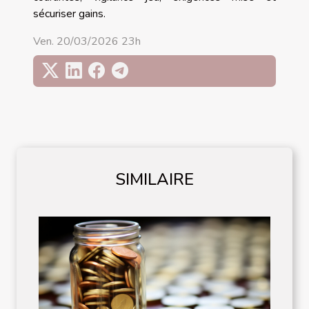
sécuriser gains.
Ven. 20/03/2026 23h
SIMILAIRE