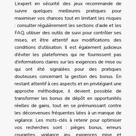
L’expert en sécurité des jeux recommande de
suivre quelques meilleures pratiques pour
maximiser vos chances tout en limitant les risques
: consulter régulièrement les sections d’aide et les
FAQ, utiliser des outils de suivi pour contrôler ses
mises, et être attentif aux modifications des
conditions d’utilisation. Il est également judicieux
d’éviter les plateformes qui ne fournissent pas
d’informations claires sur les exigences de mise ou
qui ont été signalées pour des pratiques
douteuses concernant la gestion des bonus. En
restant attentif à ces aspects et en privilégiant une
approche méthodique, il devient possible de
transformer les bonus de dépôt en opportunités
réelles de gains, tout en se prémunissant contre
les déconvenues fréquentes liées à un manque de
vigilance. Les mots-clés à retenir pour optimiser
vos recherches sont : pièges bonus, erreurs
courantes, vigilance jeu, exigences mise et