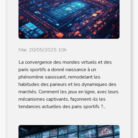
Mar. 20/05/2025 10h
La convergence des mondes virtuels et des
paris sportifs a donné naissance à un
phénomène saisissant, remodelant les
habitudes des parieurs et les dynamiques des
marchés. Comment les jeux en ligne, avec leurs
mécanismes captivants, façonnent-ils les
tendances actuelles des paris sportifs ?...