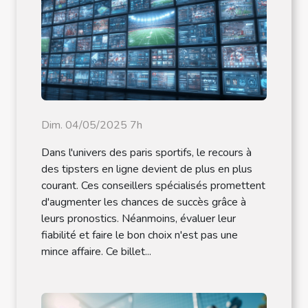
Dim. 04/05/2025 7h
Dans l'univers des paris sportifs, le recours à
des tipsters en ligne devient de plus en plus
courant. Ces conseillers spécialisés promettent
d'augmenter les chances de succès grâce à
leurs pronostics. Néanmoins, évaluer leur
fiabilité et faire le bon choix n'est pas une
mince affaire. Ce billet...