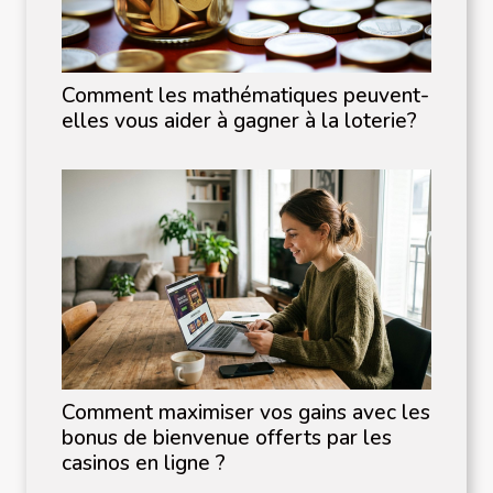
Comment les mathématiques peuvent-
elles vous aider à gagner à la loterie?
Comment maximiser vos gains avec les
bonus de bienvenue offerts par les
casinos en ligne ?