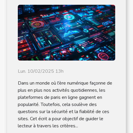
Lun. 10/02/2025 13h
Dans un monde où l'ère numérique façonne de
plus en plus nos activités quotidiennes, les
plateformes de paris en ligne gagnent en
popularité. Toutefois, cela soulève des
questions sur la sécurité et la fiabilité de ces
sites. Cet écrit a pour objectif de guider le
lecteur à travers les critères...