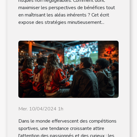
risques non négligeables. Comment donc
maximiser les perspectives de bénéfices tout
en maîtrisant les aléas inhérents ? Cet écrit
expose des stratégies minutieusement...
Mer. 10/04/2024 1h
Dans le monde effervescent des compétitions
sportives, une tendance croissante attire
l'attention des passionnés et des curieux : les