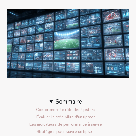
Sommaire
Comprendre le rôle des tipsters
Évaluer la crédibilité d'un tipster
Les indicateurs de performance à suivre
Stratégies pour suivre un tipster