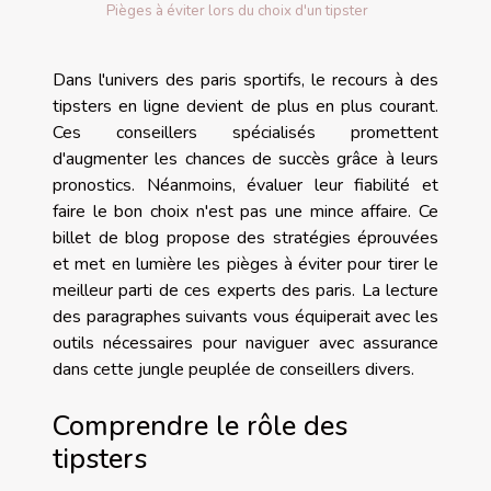
Pièges à éviter lors du choix d'un tipster
Dans l'univers des paris sportifs, le recours à des
tipsters en ligne devient de plus en plus courant.
Ces conseillers spécialisés promettent
d'augmenter les chances de succès grâce à leurs
pronostics. Néanmoins, évaluer leur fiabilité et
faire le bon choix n'est pas une mince affaire. Ce
billet de blog propose des stratégies éprouvées
et met en lumière les pièges à éviter pour tirer le
meilleur parti de ces experts des paris. La lecture
des paragraphes suivants vous équiperait avec les
outils nécessaires pour naviguer avec assurance
dans cette jungle peuplée de conseillers divers.
Comprendre le rôle des
tipsters