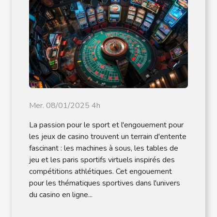
Mer. 08/01/2025 4h
La passion pour le sport et l'engouement pour
les jeux de casino trouvent un terrain d'entente
fascinant : les machines à sous, les tables de
jeu et les paris sportifs virtuels inspirés des
compétitions athlétiques. Cet engouement
pour les thématiques sportives dans l'univers
du casino en ligne...