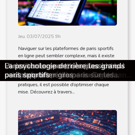
Jeu. 03/07/2025 9h
Naviguer sur les plateformes de paris sportifs
en ligne peut sembler complexe, mais il existe
des stratégies éprouvées pour maximiser vos
Avis négatifs : moteur ou frein pour
Comment maximiser vos gains avec
Jeux d'argent en ligne : comment
Comment maximiser vos gains sur
Comment les jeux en ligne
Les meilleurs outils statistiques pour
Stratégies efficaces pour maximiser
Comment évaluer la sécurité et la
Les meilleures thématiques de jeux
Guide complet pour choisir un
Guide complet pour comprendre
Comment maximiser vos gains lors
Stratégies pour optimiser vos paris
L'impact des paris sportifs sur le
Les critères essentiels pour choisir
Parier sur le sport, une passion qui
La psychologie derrière les grands
gains. Grâce à une compréhension approfondie
l'évolution des plateformes de jeu
des bonus de dépôt ?
reconnaître une plateforme fiable ?
les plateformes de paris sportifs en
influencent les tendances de paris
les paris sportifs et comment les
vos gains au loto sportif en ligne
fiabilité des plateformes de paris en
de casino inspirées par le sport
bookmaker en ligne pour les paris
l'influence des cotes sur vos paris
de paris sportifs sur des événements
combinés et maximiser vos gains
suivi des compétitions au Canada
une plateforme de paris sur les
peut rapporter gros
paris sportifs
des mécanismes et à l’adoption de bonnes
ligne ?
sportifs
utiliser
ligne
sur le football : Critères essentiels et
sportifs
comme le Super Bowl
esports fiable et sécurisée
pratiques, il est possible d’optimiser chaque
recommandations
mise. Découvrez à travers...