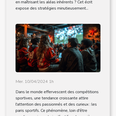
en maîtrisant les aléas inhérents ? Cet écrit
expose des stratégies minutieusement...
Mer. 10/04/2024 1h
Dans le monde effervescent des compétitions
sportives, une tendance croissante attire
l'attention des passionnés et des curieux : les
paris sportifs. Ce phénomène, loin d'être