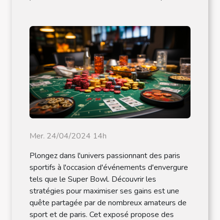
Mer. 24/04/2024 14h
Plongez dans l'univers passionnant des paris
sportifs à l'occasion d'événements d'envergure
tels que le Super Bowl. Découvrir les
stratégies pour maximiser ses gains est une
quête partagée par de nombreux amateurs de
sport et de paris. Cet exposé propose des