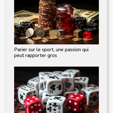
Parier sur le sport, une passion qui
peut rapporter gros