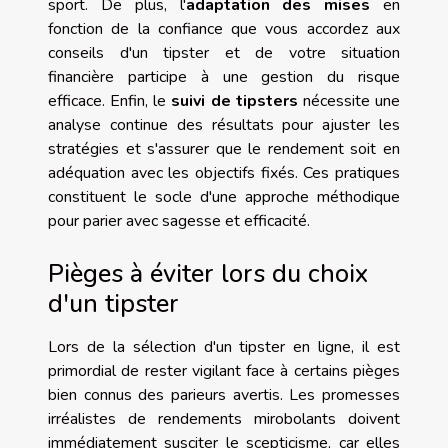
sport. De plus, l'
adaptation des mises
en
fonction de la confiance que vous accordez aux
conseils d'un tipster et de votre situation
financière participe à une gestion du risque
efficace. Enfin, le
suivi de tipsters
nécessite une
analyse continue des résultats pour ajuster les
stratégies et s'assurer que le rendement soit en
adéquation avec les objectifs fixés. Ces pratiques
constituent le socle d'une approche méthodique
pour parier avec sagesse et efficacité.
Pièges à éviter lors du choix
d'un tipster
Lors de la sélection d'un tipster en ligne, il est
primordial de rester vigilant face à certains pièges
bien connus des parieurs avertis. Les promesses
irréalistes de rendements mirobolants doivent
immédiatement susciter le scepticisme, car elles