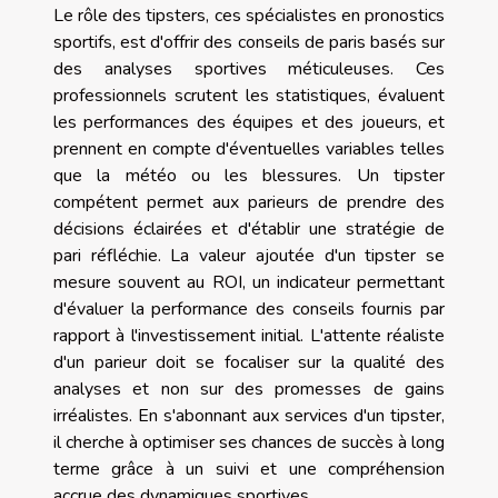
Le rôle des tipsters, ces spécialistes en pronostics
sportifs, est d'offrir des conseils de paris basés sur
des analyses sportives méticuleuses. Ces
professionnels scrutent les statistiques, évaluent
les performances des équipes et des joueurs, et
prennent en compte d'éventuelles variables telles
que la météo ou les blessures. Un tipster
compétent permet aux parieurs de prendre des
décisions éclairées et d'établir une stratégie de
pari réfléchie. La valeur ajoutée d'un tipster se
mesure souvent au ROI, un indicateur permettant
d'évaluer la performance des conseils fournis par
rapport à l'investissement initial. L'attente réaliste
d'un parieur doit se focaliser sur la qualité des
analyses et non sur des promesses de gains
irréalistes. En s'abonnant aux services d'un tipster,
il cherche à optimiser ses chances de succès à long
terme grâce à un suivi et une compréhension
accrue des dynamiques sportives.