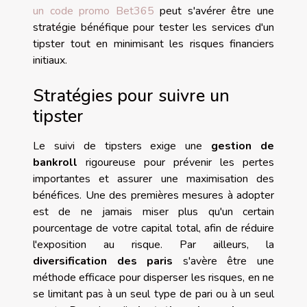
un code promo Bet365
peut s'avérer être une
stratégie bénéfique pour tester les services d'un
tipster tout en minimisant les risques financiers
initiaux.
Stratégies pour suivre un
tipster
Le suivi de tipsters exige une
gestion de
bankroll
rigoureuse pour prévenir les pertes
importantes et assurer une maximisation des
bénéfices. Une des premières mesures à adopter
est de ne jamais miser plus qu'un certain
pourcentage de votre capital total, afin de réduire
l'exposition au risque. Par ailleurs, la
diversification des paris
s'avère être une
méthode efficace pour disperser les risques, en ne
se limitant pas à un seul type de pari ou à un seul