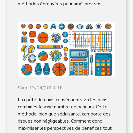
méthodes éprouvées pour améliorer vos...
Sam. 13/04/2024 1h
La quête de gains conséquents via les paris
combinés fascine nombre de parieurs. Cette
méthode, bien que séduisante, comporte des
risques non négligeables. Comment donc
maximiser les perspectives de bénéfices tout